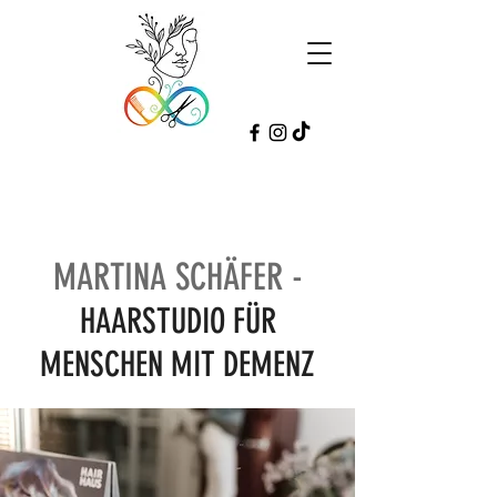
MARTINA SCHÄFER
-
HAARSTUDIO FÜR
MENSCHEN MIT DEMENZ