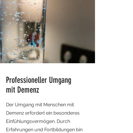
Professioneller Umgang
mit Demenz
Der Umgang mit Menschen mit
Demenz erfordert ein besonderes
Einfühlungsvermögen. Durch
Erfahrungen und Fortbildungen bin