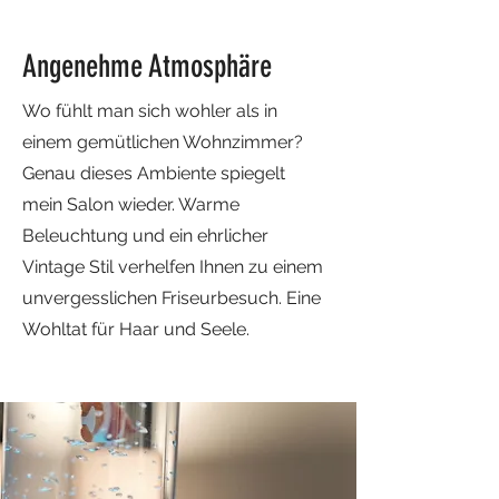
Angenehme Atmosphäre
Wo fühlt man sich wohler als in
einem gemütlichen Wohnzimmer?
Genau dieses Ambiente spiegelt
mein Salon wieder. Warme
Beleuchtung und ein ehrlicher
Vintage Stil verhelfen Ihnen zu einem
unvergesslichen Friseurbesuch. Eine
Wohltat für Haar und Seele.