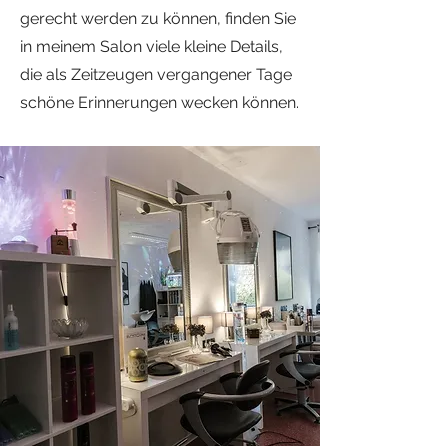
gerecht werden zu können, finden Sie
in meinem Salon viele kleine Details,
die als Zeitzeugen vergangener Tage
schöne Erinnerungen wecken können.