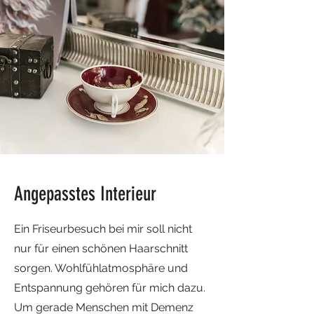
Angepasstes Interieur
Ein Friseurbesuch bei mir soll nicht
nur für einen schönen Haarschnitt
sorgen. Wohlfühlatmosphäre und
Entspannung gehören für mich dazu.
Um gerade Menschen mit Demenz