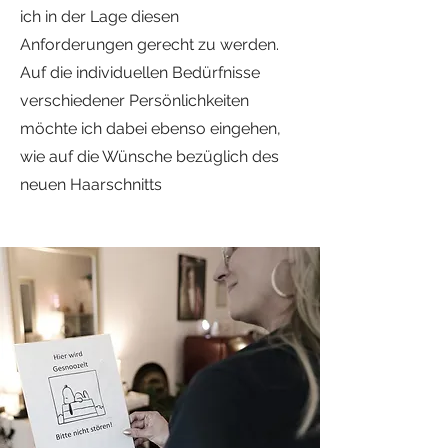
ich in der Lage diesen
Anforderungen gerecht zu werden.
Auf die individuellen Bedürfnisse
verschiedener Persönlichkeiten
möchte ich dabei ebenso eingehen,
wie auf die Wünsche bezüglich des
neuen Haarschnitts